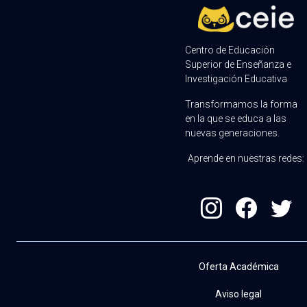
Centro de Educación
Superior de Enseñanza e
Investigación Educativa
Transformamos la forma
en la que se educa a las
nuevas generaciones.
Aprende en nuestras redes:
Oferta Académica
Aviso legal