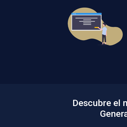
Descubre el 
Genera