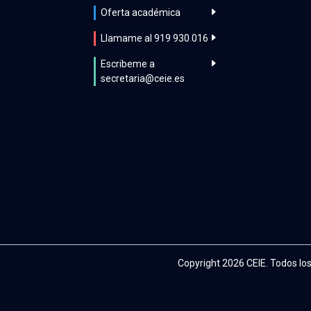
Oferta académica
Llamame al 919 930 016
Escribeme a
secretaria@ceie.es
Copyright 2026 CEIE. Todos lo