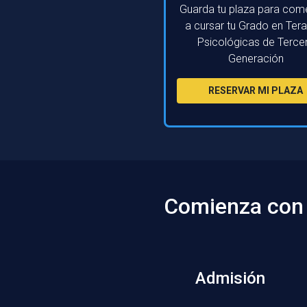
Guarda tu plaza para com
a cursar tu Grado en Ter
Psicológicas de Terce
Generación
RESERVAR MI PLAZA
Comienza con 
Admisión