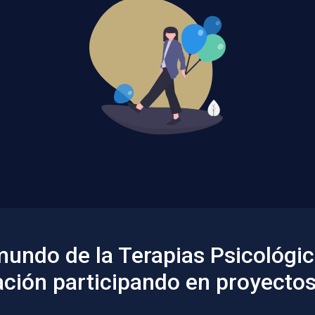
mundo de la Terapias Psicológic
ción participando en proyectos