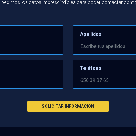
 pedimos los datos imprescindibles para poder contactar conti
Apellidos
Teléfono
SOLICITAR INFORMACIÓN