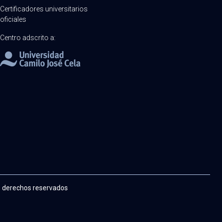
Certificadores universitarios
oficiales
Centro adscrito a:
s derechos reservados