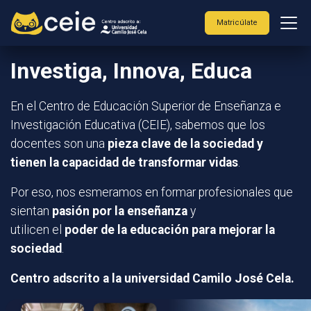
Matricúlate
Investiga, Innova, Educa
En el Centro de Educación Superior de Enseñanza e
Investigación Educativa (CEIE), sabemos que los
docentes son una
pieza clave de la sociedad y
tienen la capacidad de transformar vidas
.
Por eso, nos esmeramos en formar profesionales que
sientan
pasión por la enseñanza
y
utilicen el
poder de la educación para mejorar la
sociedad
.
Centro adscrito a la universidad Camilo José Cela.