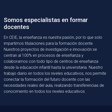
Somos especialistas en formar
docentes
En CEIE, la enseñanza es nuestra pasión, por lo que solo
impartimos titulaciones para la formación docente.
Nuestros proyectos de investigación e innovación se
centran al 100% en procesos de enseñanza y
colaboramos con todo tipo de centros de enseñanza
desde la educación infantil hasta la universitaria. Nuestro
trabajo diario en todos los niveles educativos, nos permite
conectar la formación del futuro docente con las
necesidades reales del aula, realizando transferencias de
conocimiento en todos los niveles educativos.