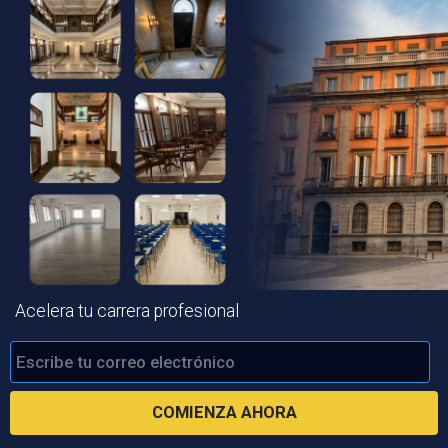
Acelera tu carrera profesional
COMIENZA AHORA