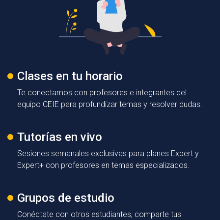
Clases en tu horario
Te conectamos con profesores e integrantes del
equipo CEIE para profundizar temas y resolver dudas.
Tutorías en vivo
Sesiones semanales exclusivas para planes Expert y
Expert+ con profesores en temas especializados.
Grupos de estudio
Conéctate con otros estudiantes, comparte tus