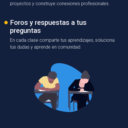
proyectos y construye conexiones profesionales.
Foros y respuestas a tus
preguntas
En cada clase comparte tus aprendizajes, soluciona
tus dudas y aprende en comunidad.