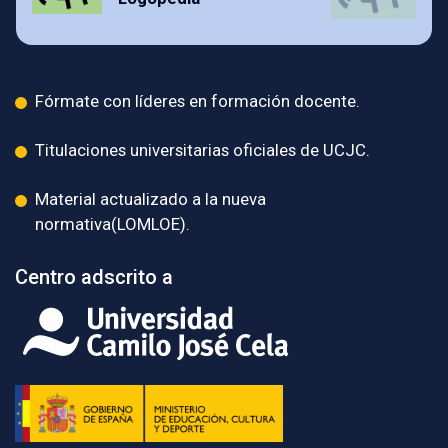
Fórmate con líderes en formación docente.
Titulaciones universitarias oficiales de UCJC.
Material actualizado a la nueva
normativa(LOMLOE).
Centro adscrito a