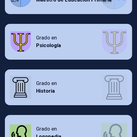
Grado en
Psicología
Grado en
Historia
Grado en
Logopedia