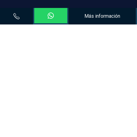
Más información