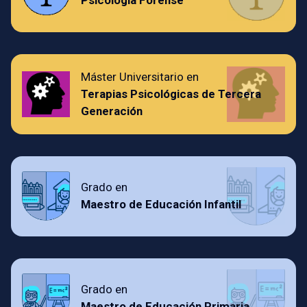
Psicología Forense
Máster Universitario en
Terapias Psicológicas de Tercera
Generación
Grado en
Maestro de Educación Infantil
Grado en
Maestro de Educación Primaria