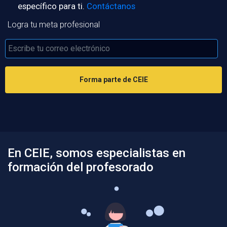
específico para ti.
Contáctanos
Logra tu meta profesional
Forma parte de CEIE
En CEIE, somos especialistas en
formación del profesorado