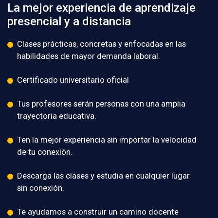
La mejor experiencia de aprendizaje
presencial y a distancia
Clases prácticas, concretas y enfocadas en las
habilidades de mayor demanda laboral.
Certificado universitario oficial
Tus profesores serán personas con una amplia
trayectoria educativa.
Ten la mejor experiencia sin importar la velocidad
de tu conexión.
Descarga las clases y estudia en cualquier lugar
sin conexión.
Te ayudamos a construir un camino docente