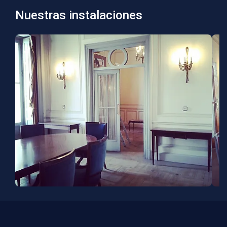
Nuestras instalaciones