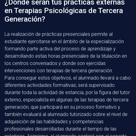
¿Dónde serán tus prácticas externas
en Terapias Psicológicas de Tercera
Generación?
La realización de prácticas presenciales permite al
estudiante ejercitarse en el ámbito de la especialización
formando parte activa del proceso de aprendizaje y
desarrollando estas horas presenciales de la titulación en
los centros conveniados y donde son ejercidas
intervenciones con terapias de tercera generación.
Para conseguir estos objetivos, el alumnado llevará a cabo
diferentes actividades formativas; será supervisado
durante toda la actividad de estancia, por la figura del tutor
externo, especialista en algunas de las terapias de tercera
generación, que participará en su proceso formativo y
también evaluará al alumnado tutorizado sobre el nivel de
adquisición de las habilidades y competencias
profesionales desarrolladas durante el tiempo de las