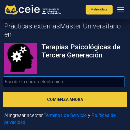
Matricúlate
Prácticas externasMáster Universitario
en
Terapias Psicológicas de
Tercera Generación
COMIENZA AHORA
Al ingresar aceptar
Términos de Servicio
y
Políticas de
privacidad