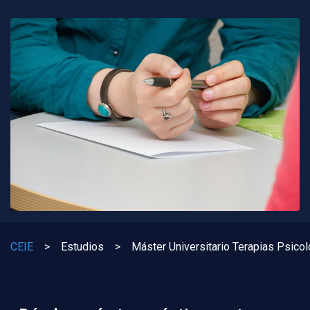
CEIE
>
Estudios
>
Máster Universitario Terapias Psico