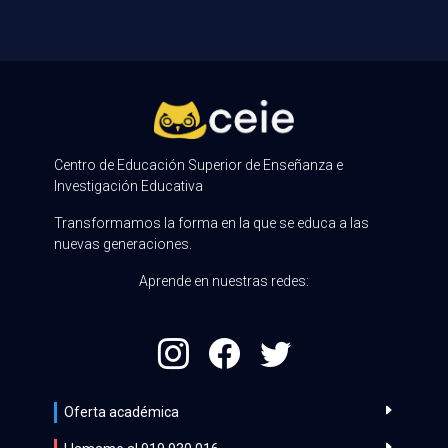
Centro de Educación Superior de Enseñanza e
Investigación Educativa
Transformamos la forma en la que se educa a las
nuevas generaciones.
Aprende en nuestras redes:
Oferta académica