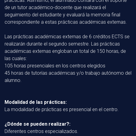
prácticas. Asimismo, el alumnado contará con el soporte
de un tutor académico-docente que realizará el
seguimiento del estudiante y evaluará la memoria final
correspondiente a estas prácticas académicas externas.
Las prácticas académicas externas de 6 créditos ECTS se
realizarán durante el segundo semestre. Las prácticas
académicas externas engloban un total de 150 horas, de
las cuales:
105 horas presenciales en los centros elegidos
45 horas de tutorías académicas y/o trabajo autónomo del
alumno.
Modalidad de las prácticas:
La modalidad de prácticas es presencial en el centro.
¿Dónde se pueden realizar?:
Diferentes centros especializados.